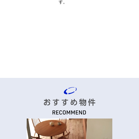
す。
Contact
Private
お問い合わせフォーム
プライバシーポリシー
ご購入相談
ご売却相談
資料請求・お問い合わせ