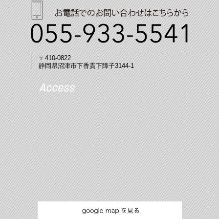
〒410-0822
静岡県沼津市下香貫下障子3144-1