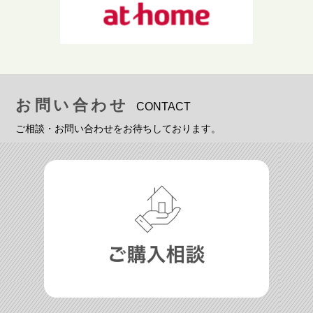
お問い合わせ
CONTACT
ご相談・お問い合わせをお待ちしております。